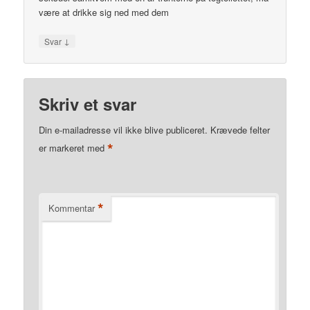
være at drikke sig ned med dem
↓
Svar
Skriv et svar
Din e-mailadresse vil ikke blive publiceret.
Krævede felter
*
er markeret med
*
Kommentar