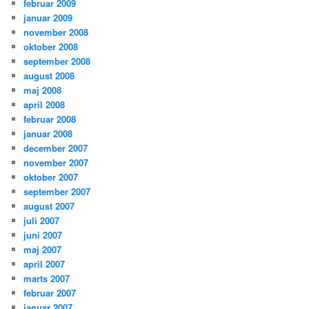
februar 2009
januar 2009
november 2008
oktober 2008
september 2008
august 2008
maj 2008
april 2008
februar 2008
januar 2008
december 2007
november 2007
oktober 2007
september 2007
august 2007
juli 2007
juni 2007
maj 2007
april 2007
marts 2007
februar 2007
januar 2007