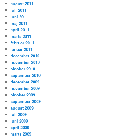
august 2011
juli 2011
juni 2011
maj 2011
april 2011
marts 2011
februar 2011
januar 2011
december 2010
november 2010
oktober 2010
september 2010
december 2009
november 2009
oktober 2009
september 2009
august 2009
juli 2009
juni 2009
april 2009
marts 2009