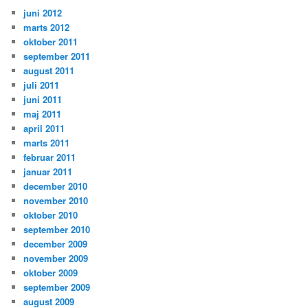
juni 2012
marts 2012
oktober 2011
september 2011
august 2011
juli 2011
juni 2011
maj 2011
april 2011
marts 2011
februar 2011
januar 2011
december 2010
november 2010
oktober 2010
september 2010
december 2009
november 2009
oktober 2009
september 2009
august 2009