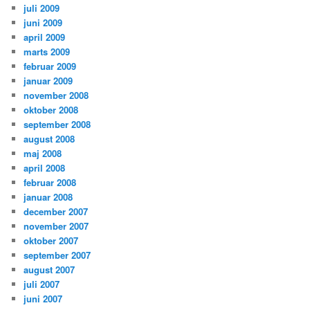
juli 2009
juni 2009
april 2009
marts 2009
februar 2009
januar 2009
november 2008
oktober 2008
september 2008
august 2008
maj 2008
april 2008
februar 2008
januar 2008
december 2007
november 2007
oktober 2007
september 2007
august 2007
juli 2007
juni 2007