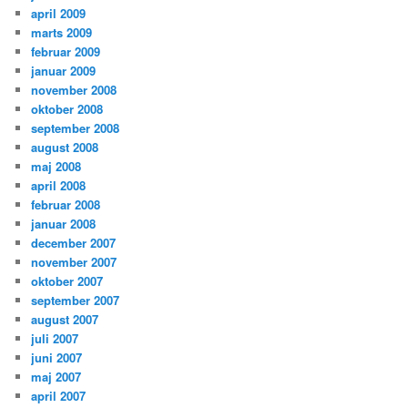
april 2009
marts 2009
februar 2009
januar 2009
november 2008
oktober 2008
september 2008
august 2008
maj 2008
april 2008
februar 2008
januar 2008
december 2007
november 2007
oktober 2007
september 2007
august 2007
juli 2007
juni 2007
maj 2007
april 2007