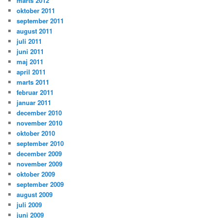
marts 2012
oktober 2011
september 2011
august 2011
juli 2011
juni 2011
maj 2011
april 2011
marts 2011
februar 2011
januar 2011
december 2010
november 2010
oktober 2010
september 2010
december 2009
november 2009
oktober 2009
september 2009
august 2009
juli 2009
juni 2009