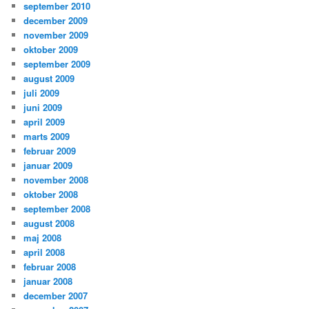
september 2010
december 2009
november 2009
oktober 2009
september 2009
august 2009
juli 2009
juni 2009
april 2009
marts 2009
februar 2009
januar 2009
november 2008
oktober 2008
september 2008
august 2008
maj 2008
april 2008
februar 2008
januar 2008
december 2007