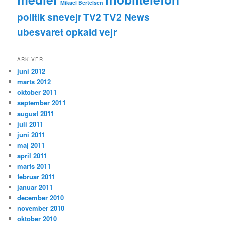
Mikael Bertelsen
politik
snevejr
TV2
TV2 News
ubesvaret opkald
vejr
ARKIVER
juni 2012
marts 2012
oktober 2011
september 2011
august 2011
juli 2011
juni 2011
maj 2011
april 2011
marts 2011
februar 2011
januar 2011
december 2010
november 2010
oktober 2010