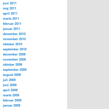
juni 2011
maj 2011
april 2011
marts 2011
februar 2011
januar 2011
december 2010
november 2010
oktober 2010
september 2010
december 2009
november 2009
oktober 2009
september 2009
august 2009
juli 2009
juni 2009
april 2009
marts 2009
februar 2009
januar 2009