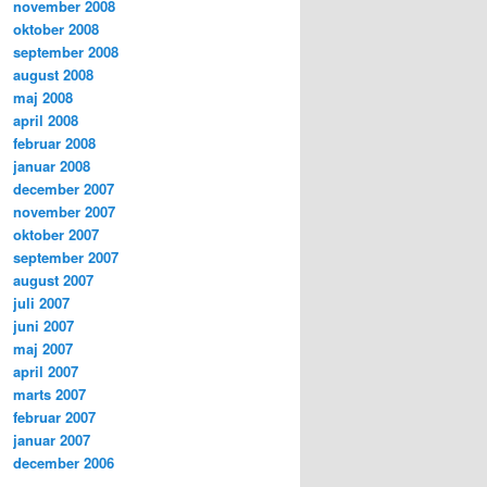
november 2008
oktober 2008
september 2008
august 2008
maj 2008
april 2008
februar 2008
januar 2008
december 2007
november 2007
oktober 2007
september 2007
august 2007
juli 2007
juni 2007
maj 2007
april 2007
marts 2007
februar 2007
januar 2007
december 2006